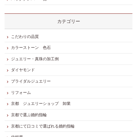
カテゴリー
こだわりの品質
カラーストーン 色石
ジュエリー・真珠の加工例
ダイヤモンド
ブライダルジュエリー
リフォーム
京都 ジュエリーショップ 卸業
京都で選ぶ婚約指輪
京都にて口コミで選ばれる婚約指輪