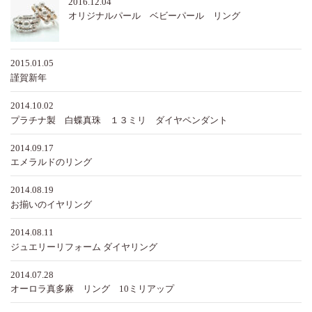
2016.12.04
オリジナルパール ベビーパール リング
2015.01.05
謹賀新年
2014.10.02
プラチナ製 白蝶真珠 １３ミリ ダイヤペンダント
2014.09.17
エメラルドのリング
2014.08.19
お揃いのイヤリング
2014.08.11
ジュエリーリフォーム ダイヤリング
2014.07.28
オーロラ真多麻 リング 10ミリアップ