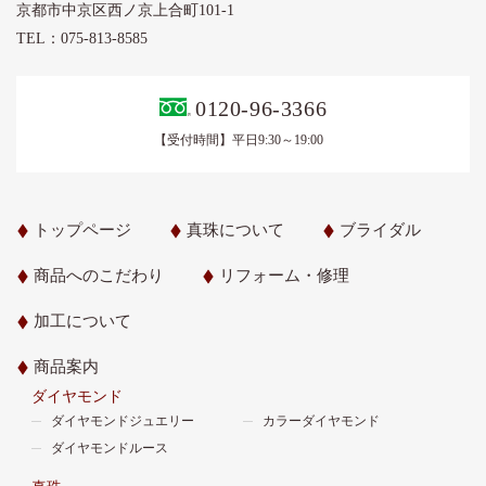
京都市中京区西ノ京上合町101-1
TEL：075-813-8585
0120-96-3366
【受付時間】平日9:30～19:00
トップページ
真珠について
ブライダル
商品へのこだわり
リフォーム・修理
加工について
商品案内
ダイヤモンド
ダイヤモンドジュエリー
カラーダイヤモンド
ダイヤモンドルース