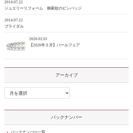
2014.07.22
ジュエリーリフォーム 御家紋のピンバッジ
2014.07.22
ブライダル
2026.02.01
【2026年２月】パールフェア
アーカイブ
ア
ー
カ
イ
ブ
バックナンバー
バックナンバー一覧