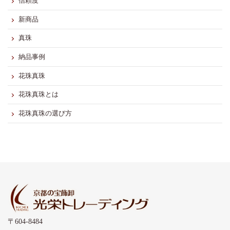
信頼度
新商品
真珠
納品事例
花珠真珠
花珠真珠とは
花珠真珠の選び方
〒604-8484