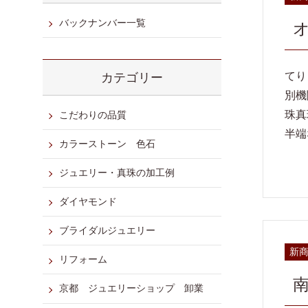
バックナンバー一覧
てり
カテゴリー
別機
珠真
こだわりの品質
半端
カラーストーン 色石
ジュエリー・真珠の加工例
ダイヤモンド
ブライダルジュエリー
新
リフォーム
京都 ジュエリーショップ 卸業