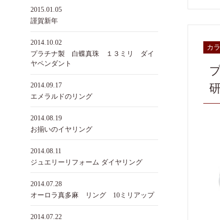
2015.01.05
謹賀新年
2014.10.02
カ
プラチナ製 白蝶真珠 １３ミリ ダイ
ヤペンダント
2014.09.17
エメラルドのリング
2014.08.19
お揃いのイヤリング
2014.08.11
ジュエリーリフォーム ダイヤリング
2014.07.28
オーロラ真多麻 リング 10ミリアップ
2014.07.22