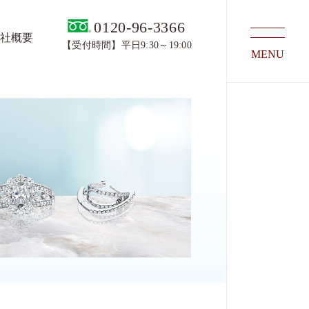
0120-96-3366
会社概要
【受付時間】平日9:30～19:00