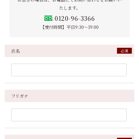
たします。
0120-96-3366
【受付時間】平日9:30～19:00
氏名
フリガナ