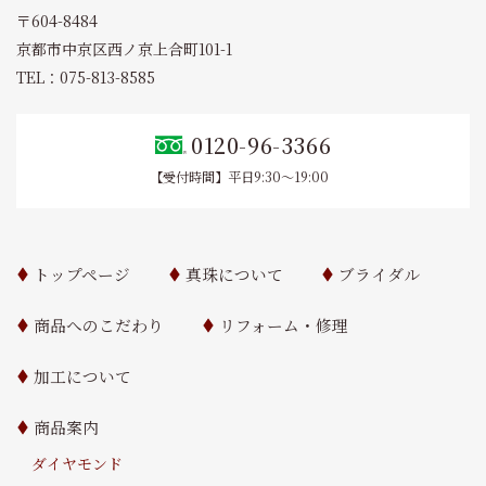
〒604-8484
京都市中京区西ノ京上合町101-1
TEL：075-813-8585
0120-96-3366
【受付時間】平日9:30～19:00
トップページ
真珠について
ブライダル
商品へのこだわり
リフォーム・修理
加工について
商品案内
ダイヤモンド