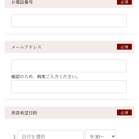
お電話番号
メールアドレス
確認のため、再度ご入力ください。
来店希望日時