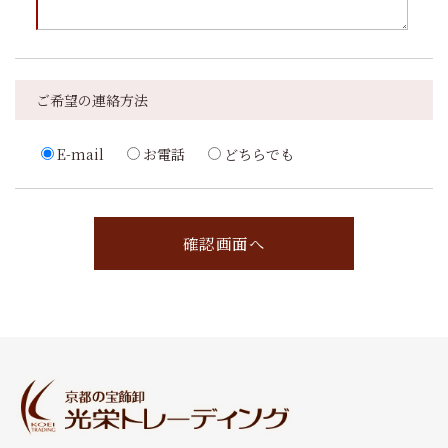
ご希望の連絡方法
E-mail
お電話
どちらでも