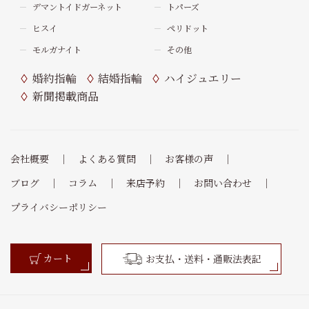
デマントイドガーネット
トパーズ
ヒスイ
ペリドット
モルガナイト
その他
婚約指輪
結婚指輪
ハイジュエリー
新聞掲載商品
会社概要
よくある質問
お客様の声
ブログ
コラム
来店予約
お問い合わせ
プライバシーポリシー
カート
お支払・送料・通販法表記