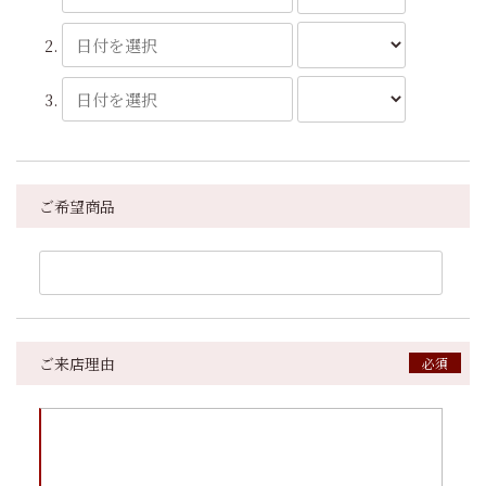
ご希望商品
ご来店理由