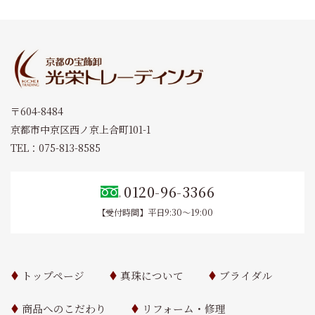
〒604-8484
京都市中京区西ノ京上合町101-1
TEL：075-813-8585
0120-96-3366
【受付時間】平日9:30～19:00
トップページ
真珠について
ブライダル
商品へのこだわり
リフォーム・修理