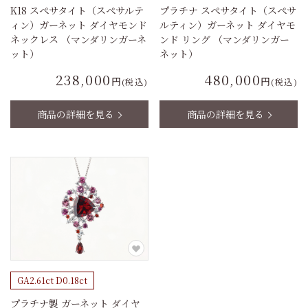
K18 スぺサタイト（スぺサルテ
プラチナ スぺサタイト（スぺサ
ィン）ガーネット ダイヤモンド
ルティン）ガーネット ダイヤモ
ネックレス （マンダリンガーネ
ンド リング （マンダリンガー
ット）
ネット）
238,000
480,000
円
円
(税込)
(税込)
商品の詳細を見る
商品の詳細を見る
GA2.61ct D0.18ct
プラチナ製 ガーネット ダイヤ