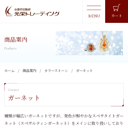
カート
商品案内
ホーム
商品案内
カラーストーン
ガーネット
ガーネット
種類が幅広いガーネットですが、発色が鮮やかなスペサタイトガー
ネット（スペサルティンガーネット）をメインに取り扱いしており