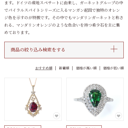
ます。ドイツの産地スペサートに由来し、ガーネットグループの中
でパイラルスパイトシリーズに入るマンガン起因で独特のオレン
ジ色を示すのが特徴です。その中でもマンダリンガーネットと称さ
れる、マンダリンオレンジのような色合いを持つ希少石を主に集
めております。
商品の絞り込み検索をする
おすすめ順
新着順
価格が高い順
価格が低い順