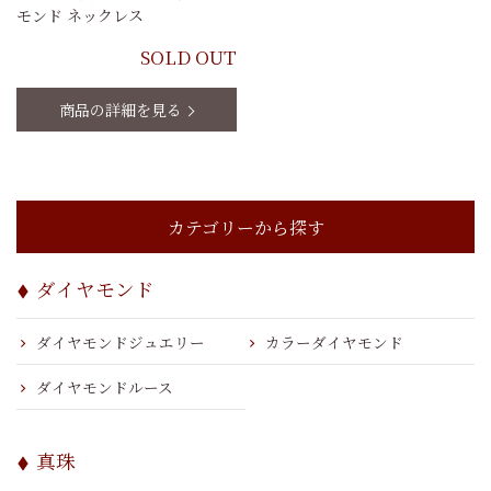
モンド ネックレス
SOLD OUT
商品の詳細を見る
カテゴリーから探す
ダイヤモンド
ダイヤモンドジュエリー
カラーダイヤモンド
ダイヤモンドルース
真珠