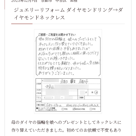
2025年12月9日
京都市 中京区 M様
ジュエリーリフォーム ダイヤモンドリング→ダ
イヤモンドネックレス
母のダイヤの指輪を娘へのプレゼントとしてネックレスに
作り替えていただきました。初めてのお依頼で不安もあり