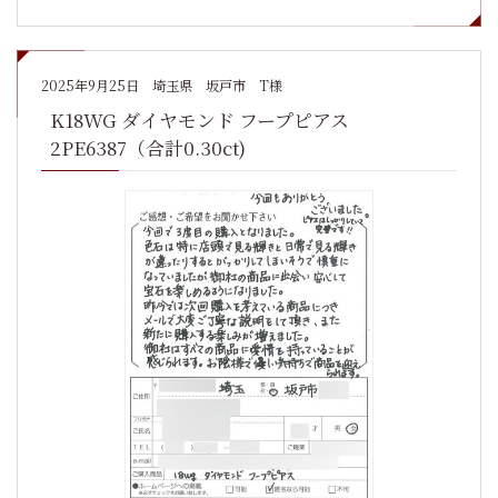
2025年9月25日
埼玉県 坂戸市 T様
K18WG ダイヤモンド フープピアス
2PE6387（合計0.30ct)