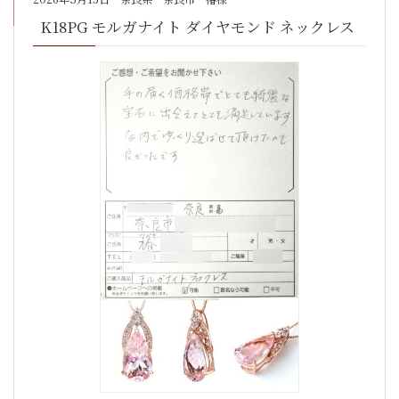
K18PG モルガナイト ダイヤモンド ネックレス