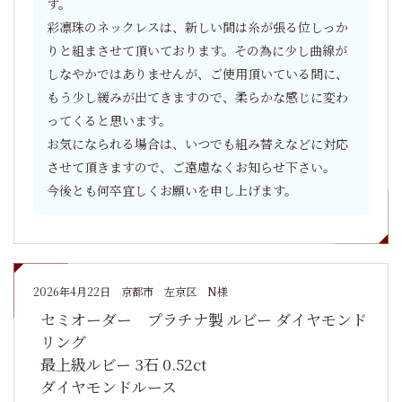
す。
彩凛珠のネックレスは、新しい間は糸が張る位しっか
りと組まさせて頂いております。その為に少し曲線が
しなやかではありませんが、ご使用頂いている間に、
もう少し緩みが出てきますので、柔らかな感じに変わ
ってくると思います。
お気になられる場合は、いつでも組み替えなどに対応
させて頂きますので、ご遠慮なくお知らせ下さい。
今後とも何卒宜しくお願いを申し上げます。
2026年4月22日
京都市 左京区 N様
セミオーダー プラチナ製 ルビー ダイヤモンド
リング
最上級ルビー 3石 0.52ct
ダイヤモンドルース