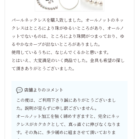
パールネックレスを購入致しました。オールノットのネッ
クレスはところにより珠がゆるいところがあり、オールノ
ットでないものは、ところにより珠間がつまっており、ゆ
るやかなカーブが出ないところがありました。
使用しているうちに、なじんでくるかと思います。
とはいえ、大変満足のいく商品でした。金具も希望の探し
て頂きありがとうございました。
店舗よりのコメント
この度は、ご利用下さり誠にありがとうございまし
た。説明が足らずに申し訳ございません。
オールノット加工を強く締めすぎますと、完全にネッ
クレスがカクカクとして、真っ直ぐに伸びなくなりま
す。その為に、多少緩めに組まさせて頂いておりま