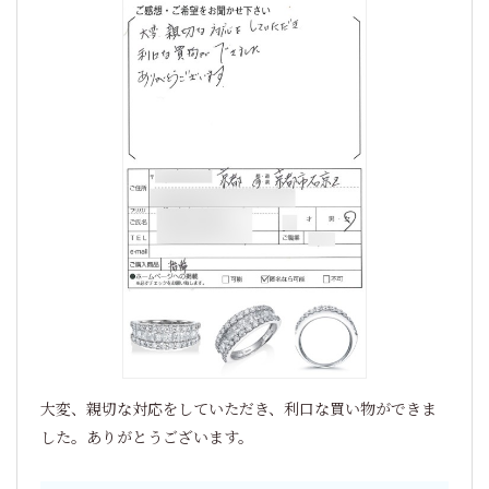
大変、親切な対応をしていただき、利口な買い物ができま
した。ありがとうございます。