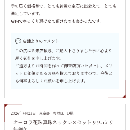
手の届く価格帯で、とても綺麗な宝石に出会えて、とても
満足しています。
店内でゆっくり選ばせて頂けたのも良かったです。
店舗よりのコメント
この度は御来店頂き、ご購入下さりました事に心より
厚く御礼を申し上げます。
ご遠方よりお時間を作って御来店頂いた以上に、メリ
ットと価値があるお品を揃えておりますので、今後と
も何卒よろしくお願いを申し上げます。
2026年4月23日
東京都 杉並区 D様
オーロラ花珠真珠ネックレスセット 9-9.5ミリ
無調色