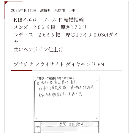
2025年10月1日
滋賀県 米原市 T様
K18イエローゴールド 結婚指輪
メンズ 2.6ミリ幅 厚さ1.7ミリ
レディス 2.6ミリ幅 厚さ1.7ミリ 0.03ctダイ
ヤ
共にヘアライン仕上げ
プラチナ アウイナイト ダイヤモンド PN