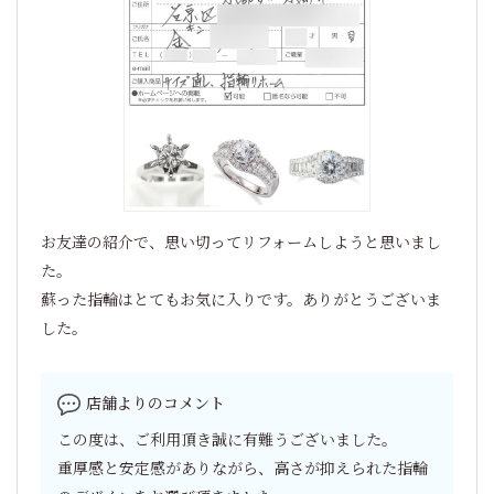
お友達の紹介で、思い切ってリフォームしようと思いまし
た。
蘇った指輪はとてもお気に入りです。ありがとうございま
した。
店舗よりのコメント
この度は、ご利用頂き誠に有難うございました。
重厚感と安定感がありながら、高さが抑えられた指輪