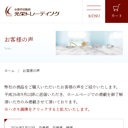
カート
お客様の声
ホーム
お客様の声
弊社の商品をご購入いただいたお客様の声をご紹介いたします。
平成26年9月以降に返信いただき、ホームページでの掲載を御了解
頂いた方のみ掲載させて頂いております。
※ハガキ画像をクリックすると拡大いたします。
2026年5月13日
奈良県 奈良市 椿様