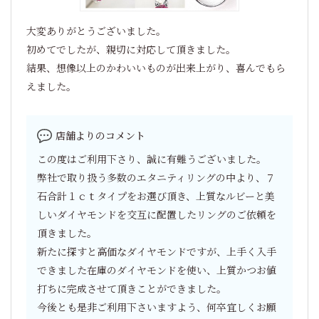
大変ありがとうございました。
初めてでしたが、親切に対応して頂きました。
結果、想像以上のかわいいものが出来上がり、喜んでもら
えました。
店舗よりのコメント
この度はご利用下さり、誠に有難うございました。
弊社で取り扱う多数のエタニティリングの中より、７
石合計１ｃｔタイプをお選び頂き、上質なルビーと美
しいダイヤモンドを交互に配置したリングのご依頼を
頂きました。
新たに探すと高価なダイヤモンドですが、上手く入手
できました在庫のダイヤモンドを使い、上質かつお値
打ちに完成させて頂きことができました。
今後とも是非ご利用下さいますよう、何卒宜しくお願