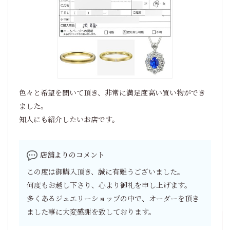
色々と希望を聞いて頂き、非常に満足度高い買い物ができ
ました。
知人にも紹介したいお店です。
店舗よりのコメント
この度は御購入頂き、誠に有難うございました。
何度もお越し下さり、心より御礼を申し上げます。
多くあるジュエリーショップの中で、オーダーを頂き
ました事に大変感謝を致しております。