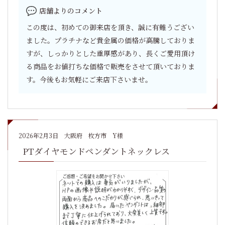
店舗よりのコメント
この度は、初めての御来店を頂き、誠に有難うござい
ました。プラチナなど貴金属の価格が高騰しておりま
すが、しっかりとした重厚感があり、長くご愛用頂け
る商品をお値打ちな価格で販売をさせて頂いておりま
す。今後もお気軽にご来店下さいませ。
2026年2月3日
大阪府 枚方市 Y様
PTダイヤモンドペンダントネックレス