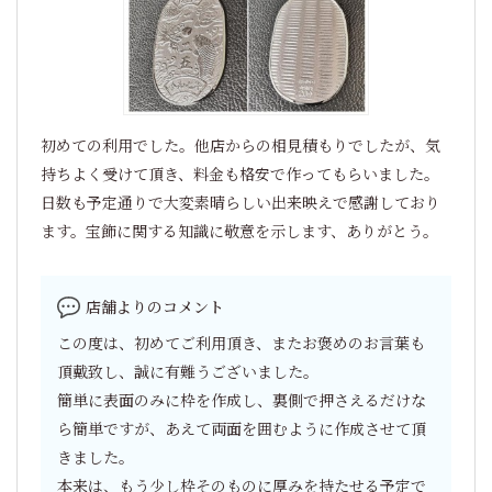
初めての利用でした。他店からの相見積もりでしたが、気
持ちよく受けて頂き、料金も格安で作ってもらいました。
日数も予定通りで大変素晴らしい出来映えで感謝しており
ます。宝飾に関する知識に敬意を示します、ありがとう。
店舗よりのコメント
この度は、初めてご利用頂き、またお褒めのお言葉も
頂戴致し、誠に有難うございました。
簡単に表面のみに枠を作成し、裏側で押さえるだけな
ら簡単ですが、あえて両面を囲むように作成させて頂
きました。
本来は、もう少し枠そのものに厚みを持たせる予定で