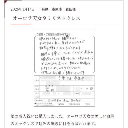
2026年1月17日
千葉県 市原市 岩田様
オーロラ天女９ミリネックレス
娘の成人祝いに購入しました。オーロラ天女の美しい真珠
のネックレスで虹色の輝きに目をうばわれます。