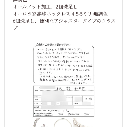
オールノット加工、2個珠足し
オーロラ彩凛珠ネックレス 4.5-5ミリ 無調色
6個珠足し、便利なアジャスタータイプのクラス
プ