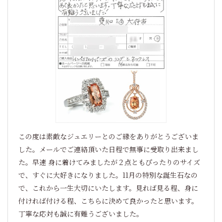
この度は素敵なジュエリーとのご縁をありがとうございま
した。メールでご連絡頂いた日程で無事に受取り出来まし
た。早速 身に着けてみましたが２点ともぴったりのサイズ
で、すぐに大好きになりました。11月の特別な誕生石なの
で、これから一生大切にいたします。見れば見る程、身に
付ければ付ける程、こちらに決めて良かったと思います。
丁寧な応対も誠に有難うございました。