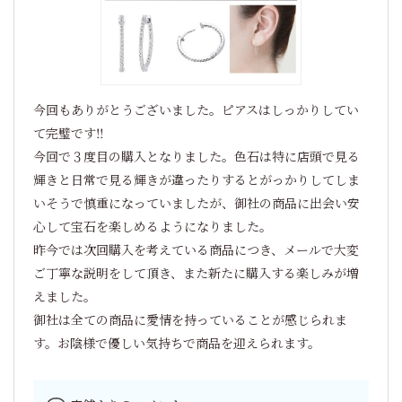
今回もありがとうございました。ピアスはしっかりしてい
て完璧です‼
今回で３度目の購入となりました。色石は特に店頭で見る
輝きと日常で見る輝きが違ったりするとがっかりしてしま
いそうで慎重になっていましたが、御社の商品に出会い安
心して宝石を楽しめるようになりました。
昨今では次回購入を考えている商品につき、メールで大変
ご丁寧な説明をして頂き、また新たに購入する楽しみが増
えました。
御社は全ての商品に愛情を持っていることが感じられま
す。お陰様で優しい気持ちで商品を迎えられます。