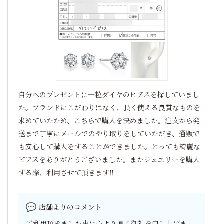
自分へのプレゼントに一粒ダイヤのピアスを探していまし
た。ブランドにこだわりはなく、長く使える良質なものを
求めていたため、こちらで購入を決めました。注文から発
送まで丁寧にメールでのやり取りをしていただき、通販で
も安心して購入をすることができました。とっても綺麗な
ピアスをありがとうございました。またジュエリーを購入
する際、利用させて頂きます‼
店舗よりのコメント
ご利用頂きました事に心より厚く御礼を申し上げま