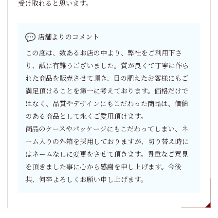
受け取れると思います。
店舗よりのコメント
この度は、数あるお店の中より、弊社をご利用下さ
り、誠に有難うございました。質が良くて丁寧に作ら
れた商品を販売させて頂き、目の肥えたお客様にもご
満足頂けることを第一に考えております。価格だけで
はなく、品質やデザインにもこだわった商品は、価値
のある商品として永くご愛用頂けます。
商品のケースやパッケージにもこだわってしまい、ネ
ーム入りの外箱を採用しておりますが、切り替え時に
はネームなしに変更をさせて頂きます。貴重なご意見
を頂きました事に心から感謝を申し上げます。今後
共、何卒よろしくお願い申し上げます。