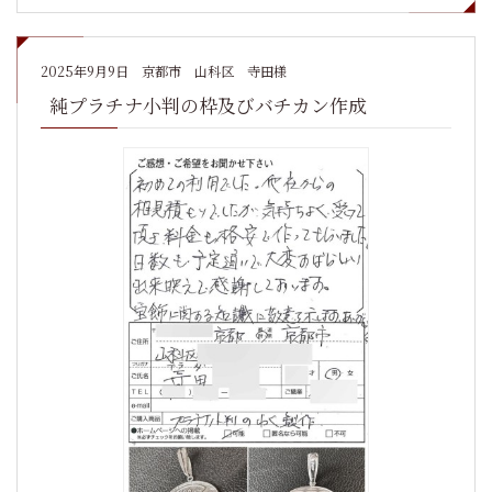
2025年9月9日
京都市 山科区 寺田様
純プラチナ小判の枠及びバチカン作成