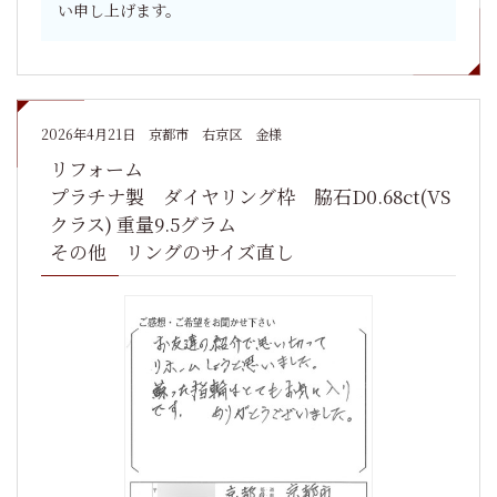
い申し上げます。
2026年4月21日
京都市 右京区 金様
リフォーム
プラチナ製 ダイヤリング枠 脇石D0.68ct(VS
クラス) 重量9.5グラム
その他 リングのサイズ直し