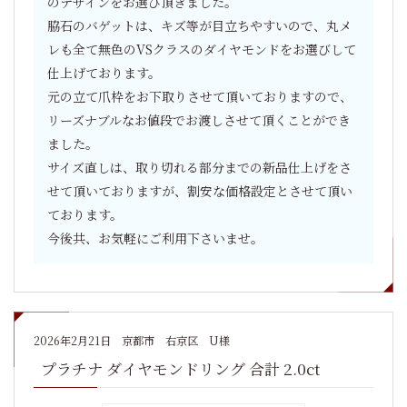
のデザインをお選び頂きました。
脇石のバゲットは、キズ等が目立ちやすいので、丸メ
レも全て無色のVSクラスのダイヤモンドをお選びして
仕上げております。
元の立て爪枠をお下取りさせて頂いておりますので、
リーズナブルなお値段でお渡しさせて頂くことができ
ました。
サイズ直しは、取り切れる部分までの新品仕上げをさ
せて頂いておりますが、割安な価格設定とさせて頂い
ております。
今後共、お気軽にご利用下さいませ。
2026年2月21日
京都市 右京区 U様
プラチナ ダイヤモンドリング 合計 2.0ct