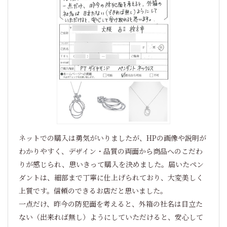
ネットでの購入は勇気がいりましたが、HPの画像や説明が
わかりやすく、デザイン・品質の両面から商品へのこだわ
りが感じられ、思いきって購入を決めました。届いたペン
ダントは、細部まで丁寧に仕上げられており、大変美しく
上質です。信頼のできるお店だと思いました。
一点だけ、昨今の防犯面を考えると、外箱の社名は目立た
ない（出来れば無し）ようにしていただけると、安心して