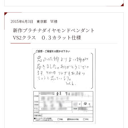
2015年6月3日
東京都 W様
新作プラチナダイヤモンドペンダント
VS2クラス ０.３カラット仕様