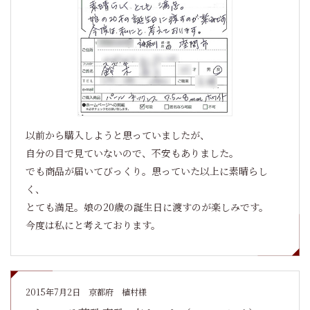
以前から購入しようと思っていましたが、
自分の目で見ていないので、不安もありました。
でも商品が届いてびっくり。思っていた以上に素晴らし
く、
とても満足。娘の20歳の誕生日に渡すのが楽しみです。
今度は私にと考えております。
2015年7月2日
京都府 植村様