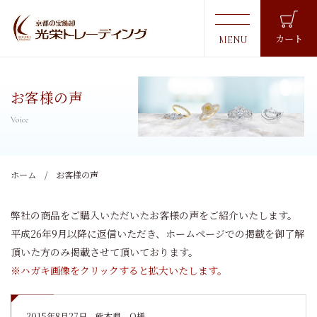
カート
お客様の声
ホーム
お客様の声
弊社の商品をご購入いただいたお客様の声をご紹介いたします。
平成26年9月以降に返信いただき、ホームページでの掲載を御了解
頂いた方のみ掲載させて頂いております。
※ハガキ画像をクリックすると拡大いたします。
2015年8月27日
熊本県 O様