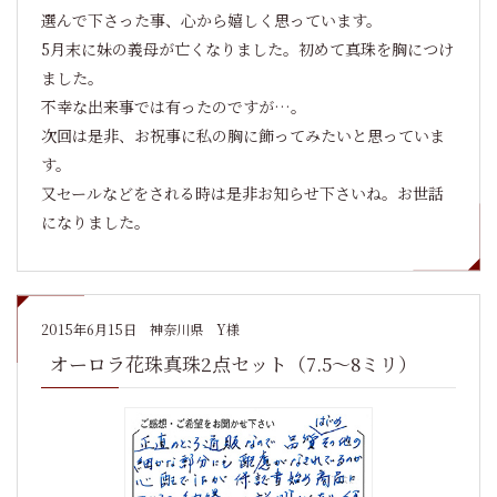
選んで下さった事、心から嬉しく思っています。
5月末に妹の義母が亡くなりました。初めて真珠を胸につけ
ました。
不幸な出来事では有ったのですが…。
次回は是非、お祝事に私の胸に飾ってみたいと思っていま
す。
又セールなどをされる時は是非お知らせ下さいね。お世話
になりました。
2015年6月15日
神奈川県 Y様
オーロラ花珠真珠2点セット（7.5～8ミリ）