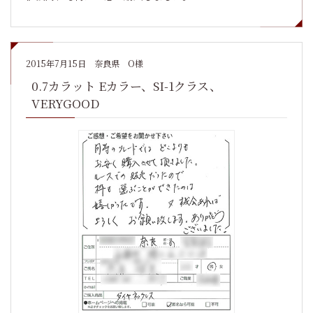
2015年7月15日
奈良県 O様
0.7カラット Eカラー、SI-1クラス、
VERYGOOD