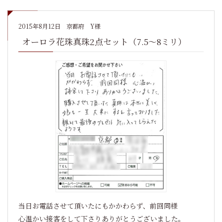
2015年8月12日
京都府 Y様
オーロラ花珠真珠2点セット（7.5～8ミリ）
当日お電話させて頂いたにもかかわらず、前回同様
心温かい接客をして下さりありがとうございました。