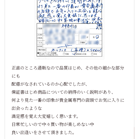
正直のところ通販なので品質はじめ、その他の細かな部分
にも
配慮がなされているのか心配でしたが、
保証書はじめ商品についての納得のいく説明があり、
何より見た一番の印象が貴金属専門の店頭でお気に入りに
出会ったような
満足感を覚え大変嬉しく思います。
日常忙しいので中々買い物が楽しめない中
良い出逢いをさせて頂きました。