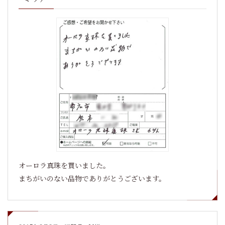
オーロラ真珠を買いました。
まちがいのない品物でありがとうございます。