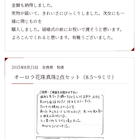
金額も納得しました。
実物が届いて、きれいさにびっくりしました。次女にも一
緒に同じものを
購入しました。結婚式の前にお祝いで渡そうと思います。
よろこんでくれると思います。有難うございました。
2015年8月23日
奈良県 N様
オーロラ花珠真珠2点セット（8.5～9ミリ）