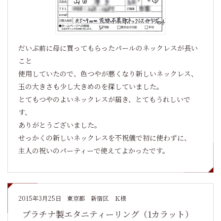
だいぶ前に母に買ってもらったパールのネックレスが長い
こと
使用していたので、色つやが悪くなり新しいネックレス、
玉の大きさも少し大きめのを探していました。
とてもつやのよいネックレスが届き、とてもうれしいで
す、
ありがとうございました。
せっかくの新しいネックレスを不祝儀で初に使わずに、
主人の祝いのパーティーで使えてよかったです。
2015年3月25日
東京都 新宿区 Ｋ様
プラチナ製エタニティーリング（1カラット）