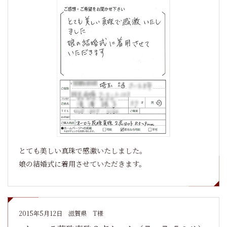
とても美しい真珠で感激いたしました。
娘の結婚式に着用させていただきます。
2015年5月12日
滋賀県 T様