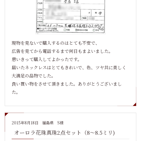
現物を見ないで購入するのはとても不安で、
広告を見てから電話するまで何日もまよいました。
思いきって購入してよかったです。
届いたネックレスはとてもきれいで、色、ツヤ共に美しく
大満足の品物でした。
良い買い物をさせて頂きました。ありがとうございまし
た。
2015年8月18日
福島県 S様
オーロラ花珠真珠2点セット（8～8.5ミリ)