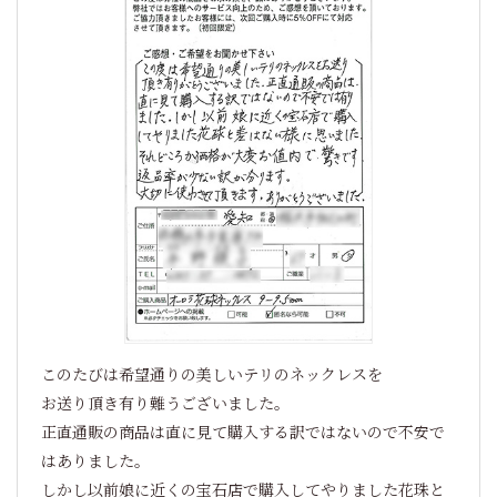
このたびは希望通りの美しいテリのネックレスを
お送り頂き有り難うございました。
正直通販の商品は直に見て購入する訳ではないので不安で
はありました。
しかし以前娘に近くの宝石店で購入してやりました花珠と