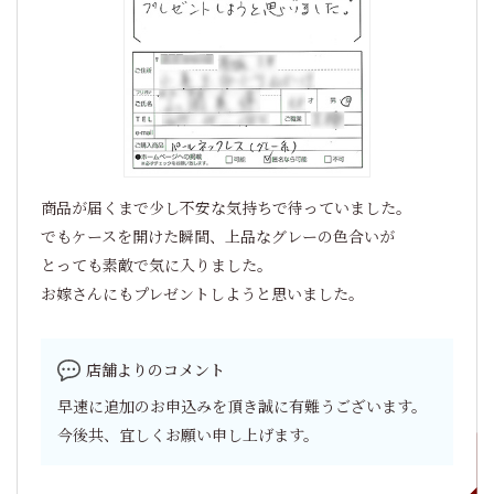
商品が届くまで少し不安な気持ちで待っていました。
でもケースを開けた瞬間、上品なグレーの色合いが
とっても素敵で気に入りました。
お嫁さんにもプレゼントしようと思いました。
店舗よりのコメント
早速に追加のお申込みを頂き誠に有難うございます。
今後共、宜しくお願い申し上げます。