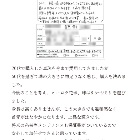
20代で購入した真珠を今まで愛用してきましたが
50代を過ぎて珠の大きさに物足りなく感じ、購入を決めま
した。
今後のことも考え、オーロラ花珠、珠は8.5～9ミリを選び
ました。
身長は高くありませんが、この大きさでも違和感なく
首元がはなやかになります、上品な輝きです。
将来の糸替等メンテナンスも保証書がついているので
安心してお任せできると思っています。