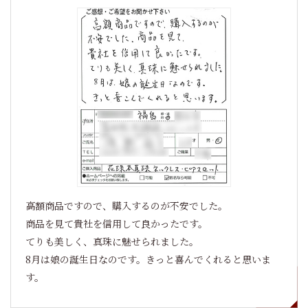
高額商品ですので、購入するのが不安でした。
商品を見て貴社を信用して良かったです。
てりも美しく、真珠に魅せられました。
8月は娘の誕生日なのです。きっと喜んでくれると思いま
す。