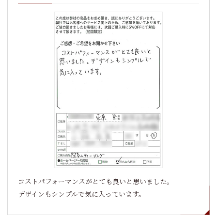
コストパフォーマンスがとても良いと思いました。
デザインもシンプルで気に入っています。