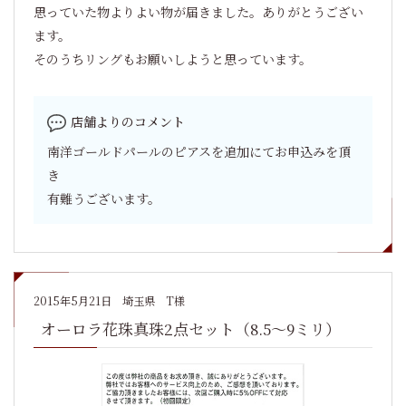
思っていた物よりよい物が届きました。ありがとうござい
ます。
そのうちリングもお願いしようと思っています。
店舗よりのコメント
南洋ゴールドパールのピアスを追加にてお申込みを頂
き
有難うございます。
2015年5月21日
埼玉県 T様
オーロラ花珠真珠2点セット（8.5～9ミリ）