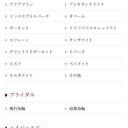
アクアマリン
アレキサンドライト
インペリアルトパーズ
オパール
ガーネット
クリソベリルキャッツアイ
スフェーン
タンザナイト
デマントイドガーネット
トパーズ
ヒスイ
ペリドット
モルガナイト
その他
ブライダル
婚約指輪
結婚指輪
ハイジュエリー