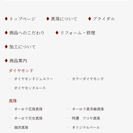
トップページ
真珠について
ブライダル
商品へのこだわり
リフォーム・修理
加工について
商品案内
ダイヤモンド
ダイヤモンドジュエリー
カラーダイヤモンド
ダイヤモンドルース
真珠
オーロラ花珠真珠
オーロラ真多麻真珠
オーロラ天女真珠
特選 アコヤ真珠
南洋真珠
オリジナルパール