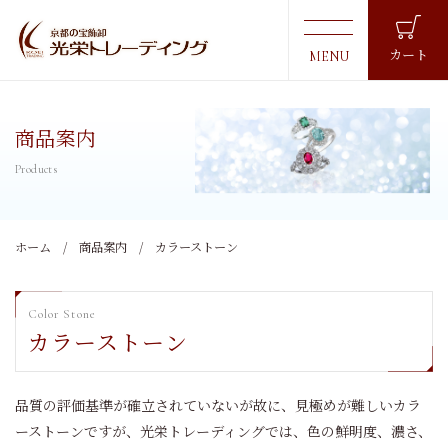
カート
商品案内
ホーム
商品案内
カラーストーン
カラーストーン
品質の評価基準が確立されていないが故に、見極めが難しいカラ
ーストーンですが、光栄トレーディングでは、色の鮮明度、濃さ、