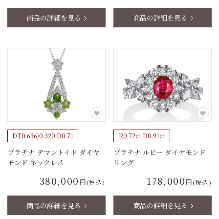
商品の詳細を見る
商品の詳細を見る
DT0.636/0.320 D0.71
R0.72ct D0.91ct
プラチナ デマントイド ダイヤ
プラチナ ルビー ダイヤモンド
モンド ネックレス
リング
380,000
178,000
円
円
(税込)
(税込)
商品の詳細を見る
商品の詳細を見る