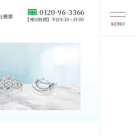
0120-96-3366
社概要
【受付時間】平日9:30～19:00