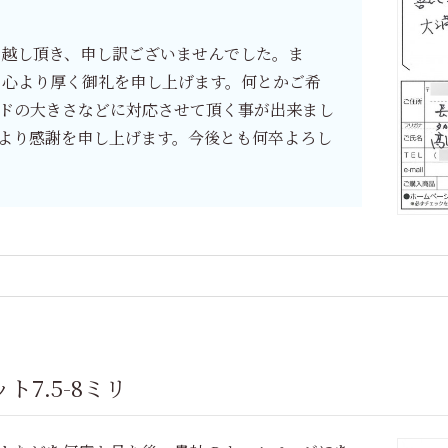
越し頂き、申し訳ございませんでした。ま
り心より厚く御礼を申し上げます。何とかご希
ドの大きさなどに対応させて頂く事が出来まし
より感謝を申し上げます。今後とも何卒よろし
7.5-8ミリ