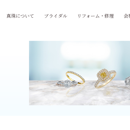
真珠について
ブライダル
リフォーム・修理
会