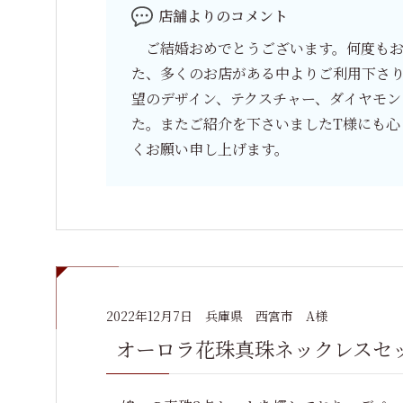
店舗よりのコメント
ご結婚おめでとうございます。何度もお
た、多くのお店がある中よりご利用下さ
望のデザイン、テクスチャー、ダイヤモン
た。またご紹介を下さいましたT様にも心
くお願い申し上げます。
2022年12月7日
兵庫県 西宮市 A様
オーロラ花珠真珠ネックレスセット