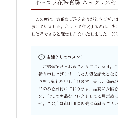
オーロラ花珠真珠 ネックレスセット
この度は、素敵な真珠をありがとうございま
捜していました。ネットで注文するのは、少
し信頼できると確信し注文いたしました。美
店舗よりのコメント
ご結婚記念日おめでとうございます。こ
祈り申し上げます。また大切な記念とな
り厚く御礼を申し上げます。美しい商品
品のみを買付けております。品質に妥協
に、全ての商品をセレクトしてご用意致
せ。この度は御利用頂き誠に有難うござ