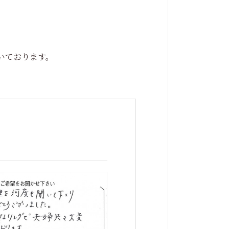
いております。