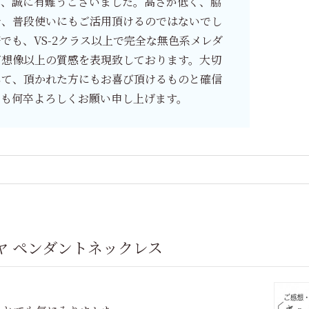
、誠に有難うございました。高さが低く、脇
で、普段使いにもご活用頂けるのではないでし
でも、VS-2クラス以上で完全な無色系メレダ
ご想像以上の質感を表現致しております。大切
して、頂かれた方にもお喜び頂けるものと確信
とも何卒よろしくお願い申し上げます。
ヤ ペンダントネックレス