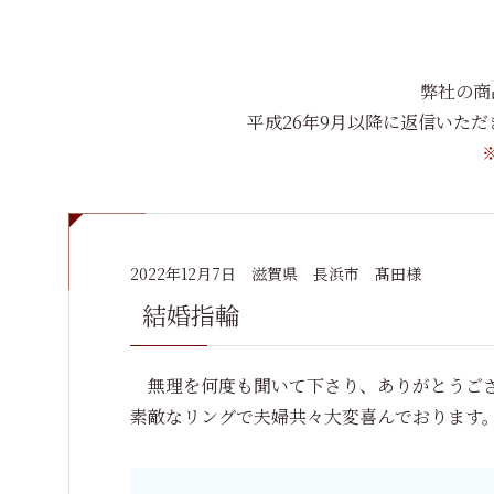
弊社の商
平成26年9月以降に返信いた
2022年12月7日
滋賀県 長浜市 髙田様
結婚指輪
無理を何度も聞いて下さり、ありがとうご
素敵なリングで夫婦共々大変喜んでおります