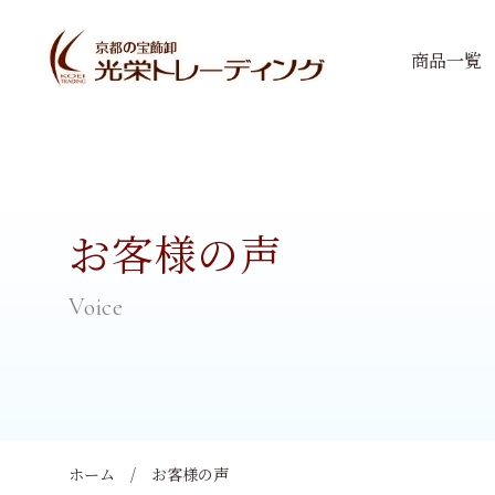
商品一覧
お客様の声
ホーム
お客様の声