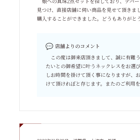
娘への真珠2点セットを探しており、デパー
見つけ、直接店舗に伺い商品を見せて頂きま
購入することができました。どうもありがと
店舗よりのコメント
この度は御来店頂きまして、誠に有難う
たいとの御希望に叶うネックレスをお選
しお時間を掛けて頂く事になりますが、
けて頂けれぼと存じます。またのご利用