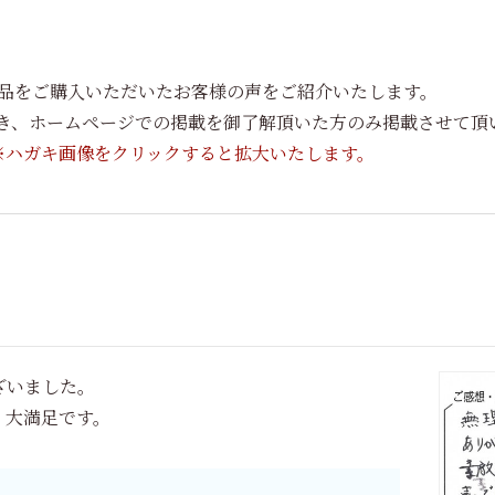
品をご購入いただいたお客様の声をご紹介いたします。
だき、ホームページでの掲載を御了解頂いた方のみ掲載させて頂
※ハガキ画像をクリックすると拡大いたします。
ざいました。
。大満足です。