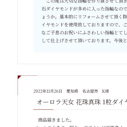
この度は大切な指輪を作り直させて頂き
石ダイヤモンドが多めに入った指輪なの
ょうか。基本的にリフォームさせて頂く際
イヤモンドを使用致しておりますので、
なご子息のお祝いにふさわしい指輪とて
して仕上げさせて頂いております。今後
2022年11月26日
愛知県 名古屋市 K様
オーロラ天女 花珠真珠 1粒ダイ
商品届きました。