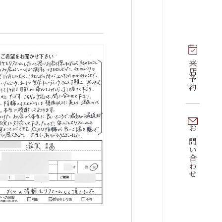
来店予約
お問い合わせ