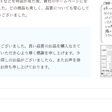
トなどを何店か見た後、貴社のホームページにを
した。どの商品も美しく、品質についても安心して
うございました。
ございました。良い品質のお品を購入なさて
びいただき心より厚く感謝を申し上げます。少
お探しのお品がございましたら、またお声を掛
をお待ち申し上げております。