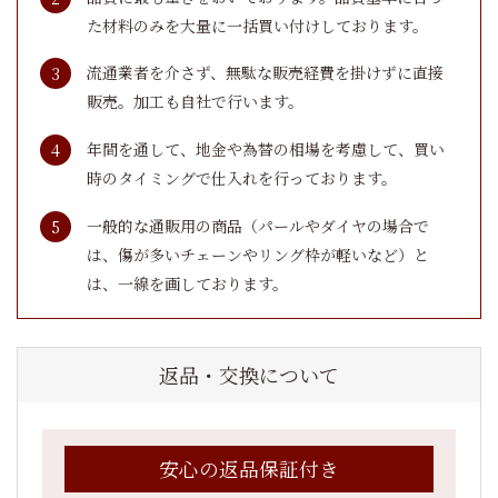
た材料のみを大量に一括買い付けしております。
流通業者を介さず、無駄な販売経費を掛けずに直接
販売。加工も自社で行います。
年間を通して、地金や為替の相場を考慮して、買い
時のタイミングで仕入れを行っております。
一般的な通販用の商品（パールやダイヤの場合で
は、傷が多いチェーンやリング枠が軽いなど）と
は、一線を画しております。
返品・交換について
安心の返品保証付き