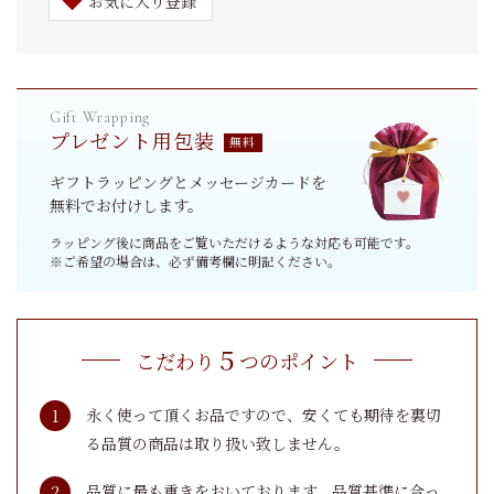
お気に入り登録
プレゼント用包装
ギフトラッピングとメッセージカードを
無料でお付けします。
ラッピング後に商品をご覧いただけるような対応も可能です。
※ご希望の場合は、必ず備考欄に明記ください。
５
こだわり
つのポイント
永く使って頂くお品ですので、安くても期待を裏切
る品質の商品は取り扱い致しません。
品質に最も重きをおいております。品質基準に合っ