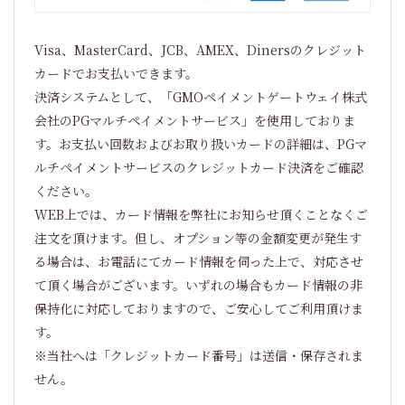
Visa、MasterCard、JCB、AMEX、Dinersのクレジット
カードでお支払いできます。
決済システムとして、「GMOペイメントゲートウェイ株式
会社のPGマルチペイメントサービス」を使用しておりま
す。お支払い回数およびお取り扱いカードの詳細は、PGマ
ルチペイメントサービスのクレジットカード決済をご確認
ください。
WEB上では、カード情報を弊社にお知らせ頂くことなくご
注文を頂けます。但し、オプション等の金額変更が発生す
る場合は、お電話にてカード情報を伺った上で、対応させ
て頂く場合がございます。いずれの場合もカード情報の非
保持化に対応しておりますので、ご安心してご利用頂けま
す。
※当社へは「クレジットカード番号」は送信・保存されま
せん。