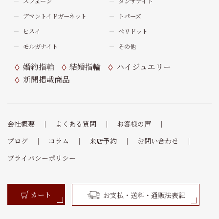
スフェーン
タンザナイト
デマントイドガーネット
トパーズ
ヒスイ
ペリドット
モルガナイト
その他
婚約指輪
結婚指輪
ハイジュエリー
新聞掲載商品
会社概要
よくある質問
お客様の声
ブログ
コラム
来店予約
お問い合わせ
プライバシーポリシー
カート
お支払・送料・通販法表記