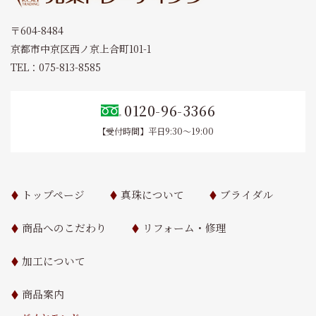
〒604-8484
京都市中京区西ノ京上合町101-1
TEL：075-813-8585
0120-96-3366
【受付時間】平日9:30～19:00
トップページ
真珠について
ブライダル
商品へのこだわり
リフォーム・修理
加工について
商品案内