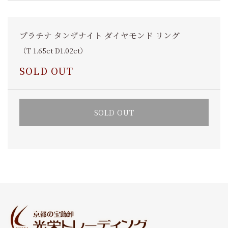
プラチナ タンザナイト ダイヤモンド リング
（T 1.65ct D1.02ct）
SOLD OUT
SOLD OUT