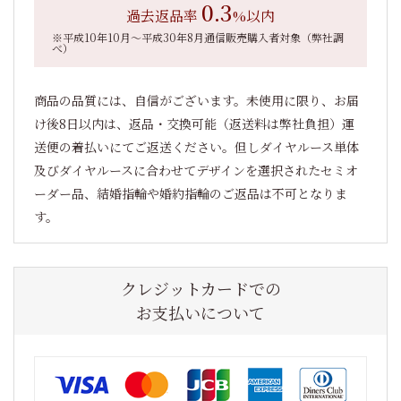
0.3
過去返品率
%以内
※平成10年10月～平成30年8月通信販売購入者対象（弊社調
べ）
商品の品質には、自信がございます。未使用に限り、お届
け後8日以内は、返品・交換可能（返送料は弊社負担）運
送便の着払いにてご返送ください。但しダイヤルース単体
及びダイヤルースに合わせてデザインを選択されたセミオ
ーダー品、結婚指輪や婚約指輪のご返品は不可となりま
す。
クレジットカードでの
お支払いについて