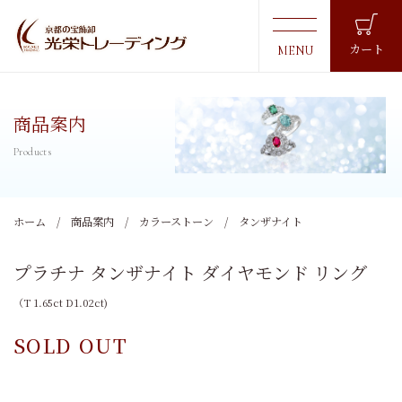
カート
商品案内
ホーム
商品案内
カラーストーン
タンザナイト
プラチナ タンザナイト ダイヤモンド リング
（T 1.65ct D1.02ct)
SOLD OUT