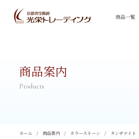
商品一覧
商品案内
ホーム
商品案内
カラーストーン
タンザナイト