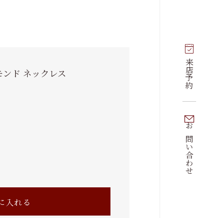
来店予約
モンド ネックレス
お問い合わせ
に入れる