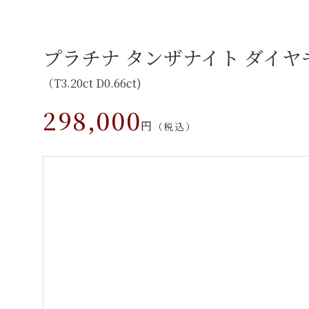
プラチナ タンザナイト ダイヤ
（T3.20ct D0.66ct)
298,000
円
（税込）