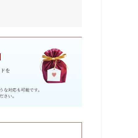
ードを
うな対応も可能です。
ださい。