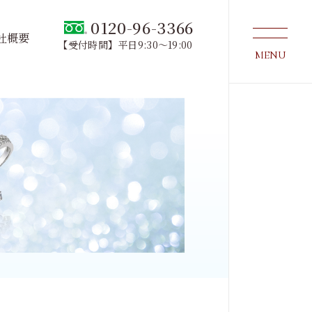
0120-96-3366
社概要
【受付時間】平日9:30～19:00