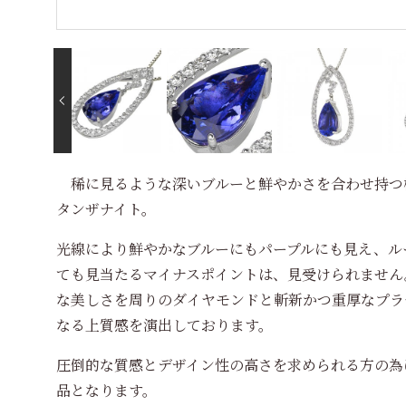
稀に見るような深いブルーと鮮やかさを合わせ持つ
タンザナイト。
光線により鮮やかなブルーにもパープルにも見え、ル
ても見当たるマイナスポイントは、見受けられません
な美しさを周りのダイヤモンドと斬新かつ重厚なプラ
なる上質感を演出しております。
圧倒的な質感とデザイン性の高さを求められる方の為
品となります。