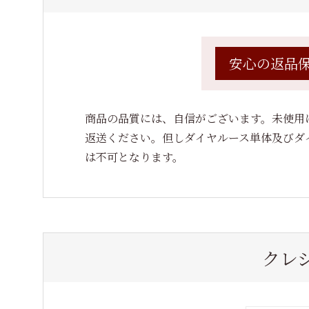
安心の返品
商品の品質には、自信がございます。未使用
返送ください。但しダイヤルース単体及びダ
は不可となります。
クレ