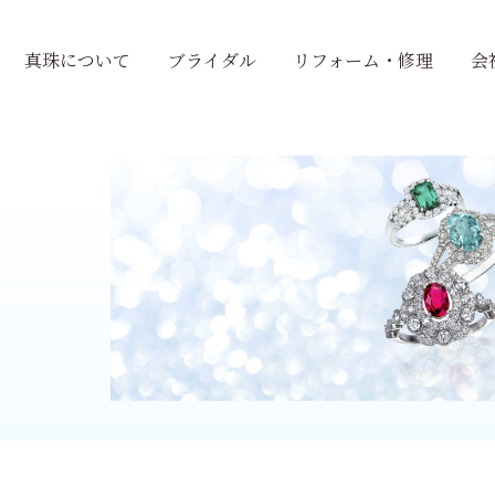
真珠について
ブライダル
リフォーム・修理
会