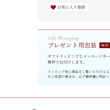
お気に入り登録
プレゼント用包装
ギフトラッピングとメッセージカ
無料でお付けします。
ラッピング後に商品をご覧いただけるよ
※ご希望の場合は、必ず備考欄に明記く