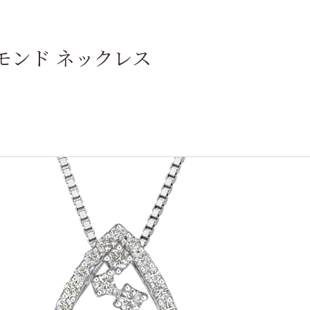
モンド ネックレス