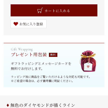
カートに入れる
お気に入り登録
プレゼント用包装
ギフトラッピングとメッセージカードを
無料でお付けします。
ラッピング後に商品をご覧いただけるような対応も可能です。
※ご希望の場合は、必ず備考欄に明記ください。
無色のダイヤモンドが描くライン