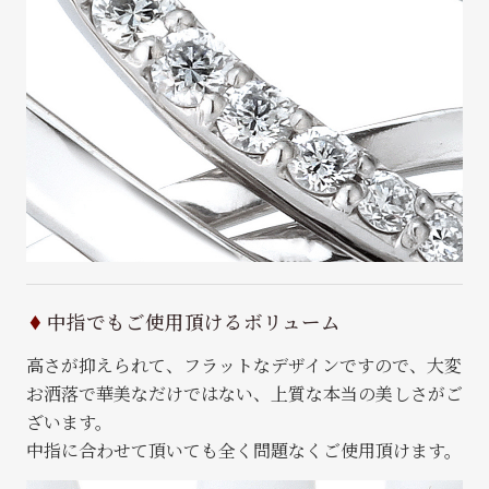
中指でもご使用頂けるボリューム
高さが抑えられて、フラットなデザインですので、大変
お洒落で華美なだけではない、上質な本当の美しさがご
ざいます。
中指に合わせて頂いても全く問題なくご使用頂けます。