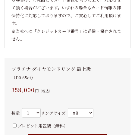
て頂く場合がございます。いずれの場合もカード情報の非
保持化に対応しておりますので、ご安心してご利用頂けま
す。
※当社へは「クレジットカード番号」は送信・保存されま
せん。
プラチナ ダイヤモンドリング 最上級
（D0.65ct）
358,000
円
（税込）
数量
リングサイズ
プレゼント用包装（無料）