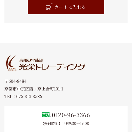
カートに入れる
〒604-8484
京都市中京区西ノ京上合町101-1
TEL：075-813-8585
0120-96-3366
【受付時間】平日9:30～19:00