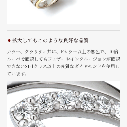
拡大してもこのような良好な品質
カラー、クラリティ共に、Fカラー以上の無色で、10倍
ルーペで確認してもフェザーやインクルージョンが確認
できないSI-1クラス以上の良質なダイヤモンドを使用し
ています。