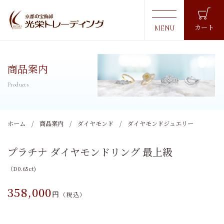
カート
商品案内
ホーム
商品案内
ダイヤモンド
ダイヤモンドジュエリー
プラチナ ダイヤモンドリング 最上級
（D0.65ct)
358,000
円
（税込）