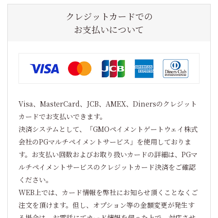
クレジットカードでの
お支払いについて
Visa、MasterCard、JCB、AMEX、Dinersのクレジット
カードでお支払いできます。
決済システムとして、「GMOペイメントゲートウェイ株式
会社のPGマルチペイメントサービス」を使用しておりま
す。お支払い回数およびお取り扱いカードの詳細は、PGマ
ルチペイメントサービスのクレジットカード決済をご確認
ください。
WEB上では、カード情報を弊社にお知らせ頂くことなくご
注文を頂けます。但し、オプション等の金額変更が発生す
る場合は、お電話にてカード情報を伺った上で、対応させ