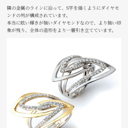
隣の金属のラインに沿って、S字を描くようにダイヤモ
ンドの列が構成されています。
本当に眩い輝きが強いダイヤモンドなので、より強い印
象が残り、全体の造形をより一層引き立てています。