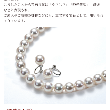
こうしたことから宝石言葉は「やさしさ」「純粋無垢」「謙虚」
などと表現され、
ご成人やご結婚の御祝などにも、重宝する宝石として、用いられ
てきています。