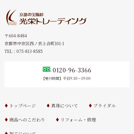
〒604-8484
京都市中京区西ノ京上合町101-1
TEL：075-813-8585
0120-96-3366
【受付時間】平日9:30～19:00
トップページ
真珠について
ブライダル
商品へのこだわり
リフォーム・修理
加工について