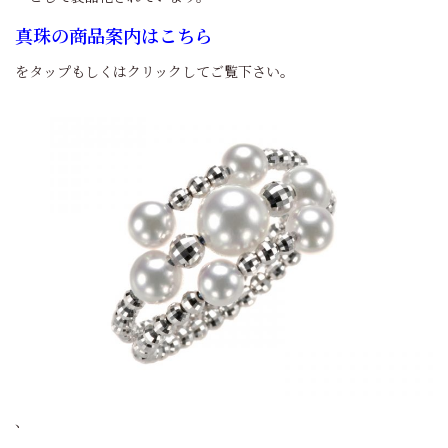
真珠の商品案内はこちら
をタップもしくはクリックしてご覧下さい。
、